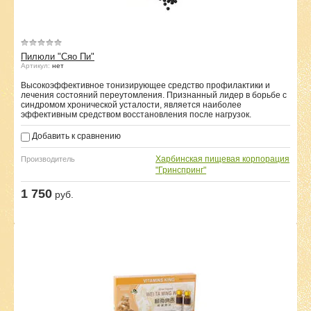
Пилюли "Сяо Пи"
Артикул:
нет
Высокоэффективное тонизирующее средство профилактики и
лечения состояний переутомления. Признанный лидер в борьбе с
синдромом хронической усталости, является наиболее
эффективным средством восстановления после нагрузок.
Добавить к сравнению
Харбинская пищевая корпорация
Производитель
"Гринспринг"
1 750
руб.